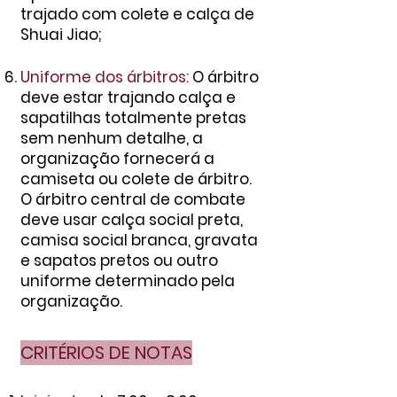
trajado com colete e calça de
Shuai Jiao;
Uniforme dos árbitros:
O á
rbitro
deve estar trajando calça e
sapatilhas totalmente pretas
sem nenhum detalhe, a
organização fornecerá a
camiseta ou colete de árbitro.
O árbitro central de combate
deve usar calça social preta,
camisa social branca, gravata
e sapatos pretos ou outro
uniforme determinado pela
organização.
CRITÉRIOS DE NOTAS