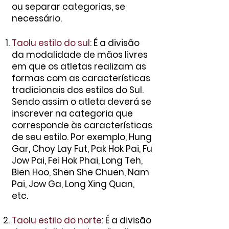
ou separar categorias, se
necessário.
Taolu estilo do sul
: É a divisão
da modalidade de mãos livres
em que os atletas realizam as
formas com as características
tradicionais dos estilos do Sul.
Sendo assim o atleta deverá se
inscrever na categoria que
corresponde às características
de seu estilo. Por exemplo, Hung
Gar, Choy Lay Fut, Pak Hok Pai, Fu
Jow Pai, Fei Hok Phai, Long Teh,
Bien Hoo, Shen She Chuen, Nam
Pai, Jow Ga, Long Xing Quan,
etc.
Taolu estilo do norte
: É a divisão