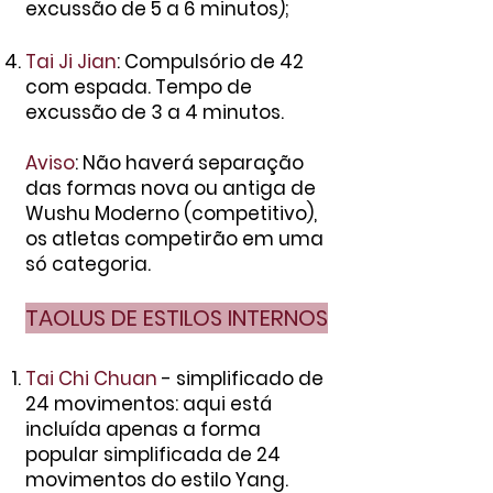
excussão de 5 a 6 minutos);
Tai Ji Jian
: Compulsório de 42
com espada. Tempo de
excussão de 3 a 4 minutos.
Aviso
: Não haverá separação
das formas nova ou antiga de
Wushu Moderno (competitivo),
os atletas competirão em uma
só categoria.
TAOLUS DE ESTILOS INTERNOS
Tai Chi Chuan
- simplificado de
24 movimentos: aqui está
incluída apenas a forma
popula
r simplificada de 24
movimentos do estilo Yang.