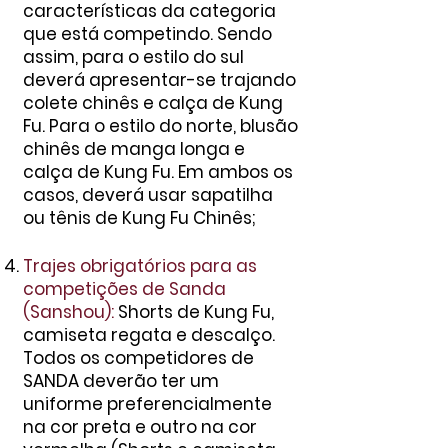
características da categoria
que está competindo. Sendo
assim, para o estilo do sul
deverá apresentar-se trajando
colete chinês e calça de Kung
Fu. Para o estilo do norte, blusão
chinês de manga longa e
calça de Kung Fu. Em ambos os
casos, deverá usar sapatilha
ou tênis de Kung Fu Chinês;
Trajes obrigatórios para as
competições de Sanda
(Sanshou):
Shorts de Kung Fu,
camiseta regata e descalço.
Todos os competidores de
SANDA deverão ter um
uniforme preferencialmente
na
cor preta e outro na cor