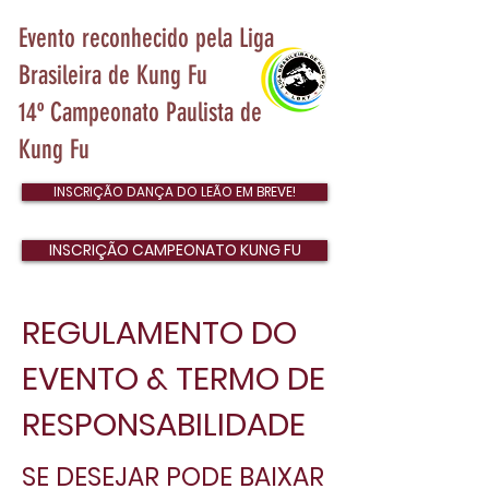
Evento reconhecido pela Liga
Brasileira de Kung Fu
14º Campeonato Paulista de
Kung Fu
INSCRIÇÃO DANÇA DO LEÃO EM BREVE!
INSCRIÇÃO CAMPEONATO KUNG FU
REGULAMENTO DO
EVENTO & TERMO DE
RESPONSABILIDADE
SE DESEJAR PODE BAIXAR