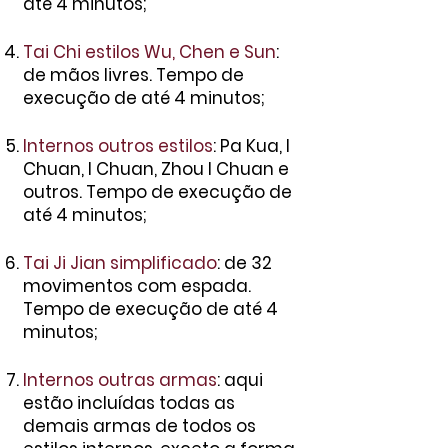
até 4 minutos;
Tai Chi estilos Wu, Chen e Sun
:
de mãos livres. Tempo de
execução de até 4 minutos;
Internos outros estilos
: Pa Kua, I
Chuan, I Chuan, Zhou I Chuan e
outros. Tempo de execução de
até 4 minutos;
Tai Ji Jian simplificado
: de 32
movimentos com espada.
Tempo de execução de até 4
minutos;
Internos outras armas
: aqui
estão incluídas todas as
demais armas de todos os