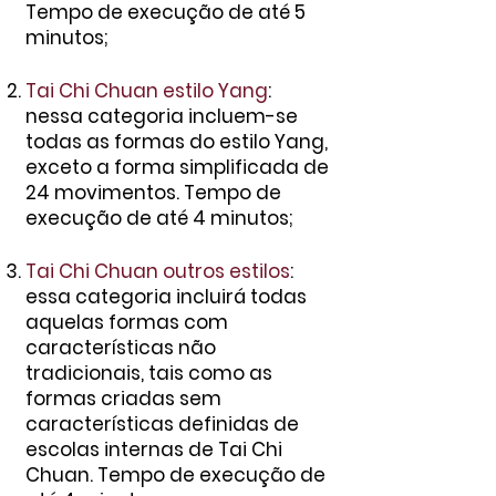
Tempo de execução de até 5
minutos;
Tai Chi Chuan estilo Yang
:
nessa categoria incluem-se
todas as formas do estilo Yang,
exceto a forma simplificada de
24 movimentos. Tempo de
execução de até 4 minutos;
Tai Chi Chuan outros estilos
:
essa categoria incluirá todas
aquelas formas com
características não
tradicionais, tais como as
formas criadas sem
características definidas de
escolas internas de Tai Chi
Chuan. Tempo de execução de