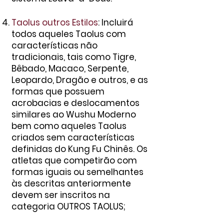
Taolus outros Estilos
: Incluirá
todos aqueles Taolus com
características não
tradicionais, tais como Tigre,
Bêbado, Macaco, Serpente,
Leopardo, Dragão e outros, e as
formas que possuem
acrobacias e deslocamentos
similares ao Wushu Moderno
bem como aqueles Taolus
criados sem características
definidas do Kung Fu Chinês. Os
atletas que competirão com
formas iguais ou semelhantes
às descritas anteriormente
devem ser inscritos na
categoria OUTROS TAOLUS;